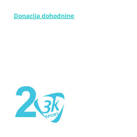
Donacija dohodnine