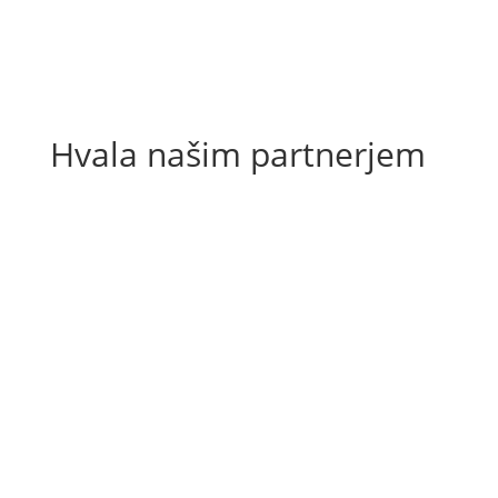
Hvala našim partnerjem